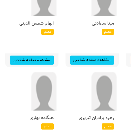
مینا سعادتی
الهام شمس الدینی
معلم
معلم
مشاهده صفحه شخصی
مشاهده صفحه شخصی
زهره برادران تبریزی
هنگامه بهاری
معلم
معلم