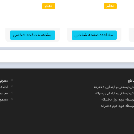
معلم
معلم
مشاهده صفحه شخصی
مشاهده صفحه شخصی
اطع
معرفی
ش‌دبستانی و ابتدایی دخترانه
اطلاع
ش‌دبستانی و ابتدایی پسرانه
مجموع
وسطه دوره اول دخترانه
مجموع
وسطه دوره دوم دخترانه