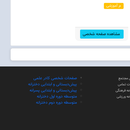
م آموزشی
مشاهده صفحه شخصی
صفحات شخصی کادر علمی
 مجتمع
پیش‌دبستانی و ابتدایی دخترانه
ات تماس
پیش‌دبستانی و ابتدایی پسرانه
ه فرهنگی
متوسطه دوره اول دخترانه
ه ورزشی
متوسطه دوره دوم دخترانه