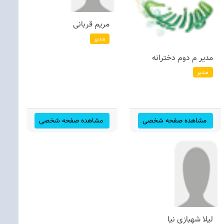
مریم قربانی
مدیر
مدیر م دوم دخترانه
مدیر
مشاهده صفحه شخصی
مشاهده صفحه شخصی
لیلا شهبازی نیا