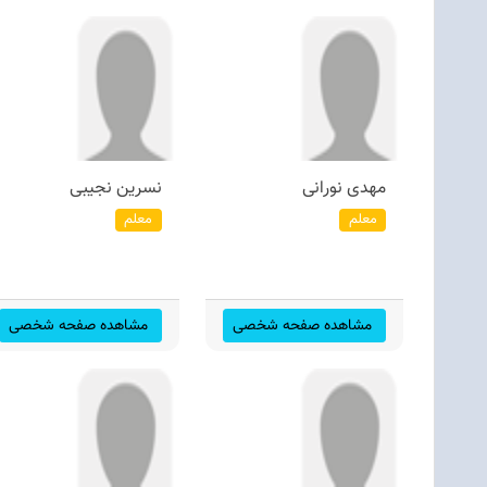
مهدی نورانی
نسرین نجیبی
معلم
معلم
مشاهده صفحه شخصی
مشاهده صفحه شخصی