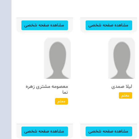
مشاهده صفحه شخصی
مشاهده صفحه شخصی
لیلا صمدی
معصومه مشتری زهره
نما
معلم
معلم
مشاهده صفحه شخصی
مشاهده صفحه شخصی