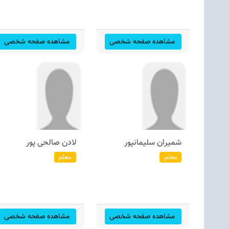
مشاهده صفحه شخصی
مشاهده صفحه شخصی
شمیران سلیمانپور
لادن صالحی پور
معلم
معلم
مشاهده صفحه شخصی
مشاهده صفحه شخصی