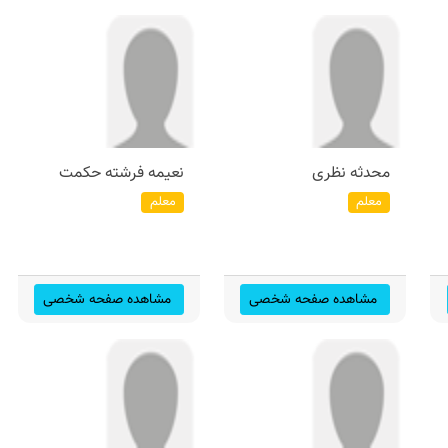
محدثه نظری
نعیمه فرشته حكمت
معلم
معلم
مشاهده صفحه شخصی
مشاهده صفحه شخصی