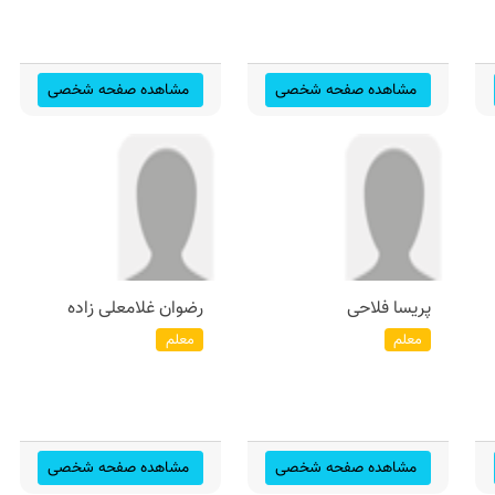
مشاهده صفحه شخصی
مشاهده صفحه شخصی
پریسا فلاحی
رضوان غلامعلی زاده
معلم
معلم
مشاهده صفحه شخصی
مشاهده صفحه شخصی