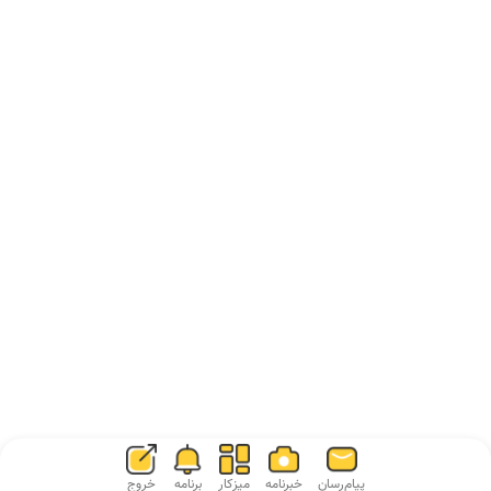
پیام‌رسان
خبرنامه
میزکار
برنامه
خروج